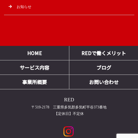
お知らせ
HOME
REDで働くメリット
サービス内容
ブログ
事業所概要
お問い合わせ
RED
〒519-2178 三重県多気郡多気町平谷373番地
【定休日】不定休