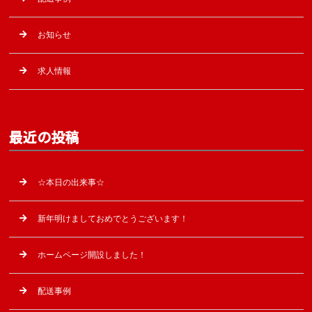
お知らせ
求人情報
最近の投稿
☆本日の出来事☆
新年明けましておめでとうございます！
ホームページ開設しました！
配送事例